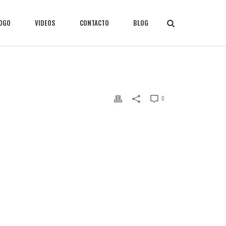
LOGO
VIDEOS
CONTACTO
BLOG
0