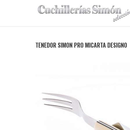
TENEDOR SIMON PRO MICARTA DESIGNO