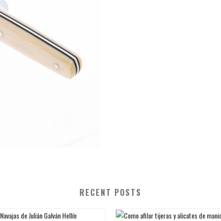
RECENT POSTS