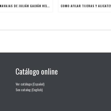
LAS NAVAJAS DE JULIÁN GALVÁN HELLÍN
Catálogo online
Ver catálogo (Español)
See catalog (English)