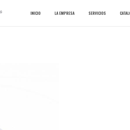
INICIO
LA EMPRESA
SERVICIOS
CATA