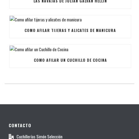
LAS NAVAJAS DE JULIÁN GALVÁN HELLÍN
COMO AFILAR TIJERAS Y ALICATES DE MANICURA
COMO AFILAR UN CUCHILLO DE COCINA
CONTACTO
Cuchillerías Simón Selección