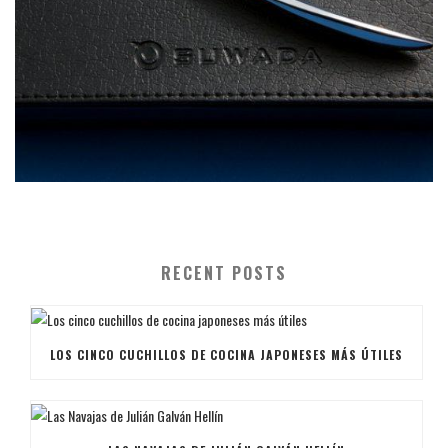
RECENT POSTS
LOS CINCO CUCHILLOS DE COCINA JAPONESES MÁS ÚTILES