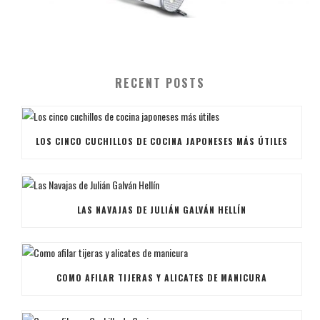
RECENT POSTS
LOS CINCO CUCHILLOS DE COCINA JAPONESES MÁS ÚTILES
LAS NAVAJAS DE JULIÁN GALVÁN HELLÍN
COMO AFILAR TIJERAS Y ALICATES DE MANICURA