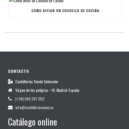
COMO AFILAR UN CUCHILLO DE COCINA
CONTACTO
Cuchillerías Simón Selección
Virgen de los peligros - 10. Madrid-España
(+34) 649 267 052
info@cuchilleriasimon.es
Catálogo online