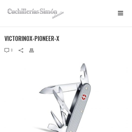
VICTORINOX-PIONEER-X
0